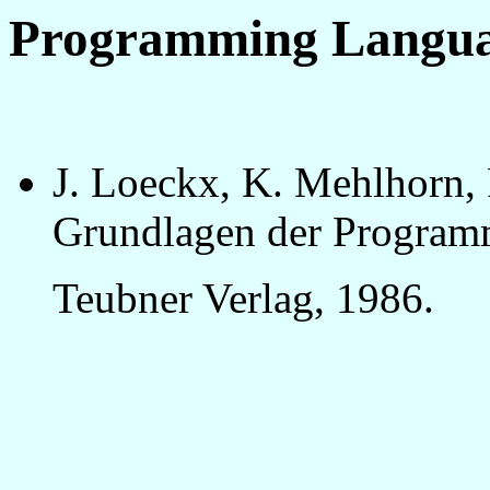
Programming Langua
J. Loeckx, K. Mehlhorn,
Grundlagen der Program
Teubner Verlag, 1986.