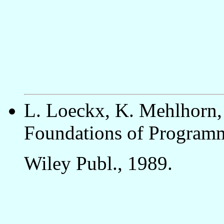
L. Loeckx, K. Mehlhorn,
Foundations of Program
Wiley Publ., 1989.